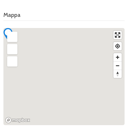
Mappa