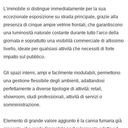
L'immobile si distingue immediatamente per la sua
eccezionale esposizione su strada principale, grazie alla
presenza di cinque ampie vetrine frontali, che garantiscono
una luminosità naturale costante durante tutto l'arco della
giornata e soprattutto una visibilità commerciale di altissimo
livello, ideale per qualsiasi attività che necessiti di forte
impatto sul pubblico.
Gli spazi interni, ampi e facilmente modulabili, permettono
una gestione flessibile degli ambienti, adattandosi
perfettamente a diverse tipologie di attività: retail,
showroom, studi professionali, attività di servizi o
somministrazione.
Elemento di grande valore aggiunto è la canna fumaria già