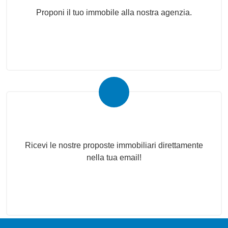
Proponi il tuo immobile alla nostra agenzia.
Newsletter Immobiliare
Ricevi le nostre proposte immobiliari direttamente
nella tua email!