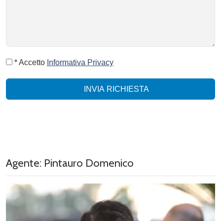
* Accetto
Informativa Privacy
INVIA RICHIESTA
Agente: Pintauro Domenico