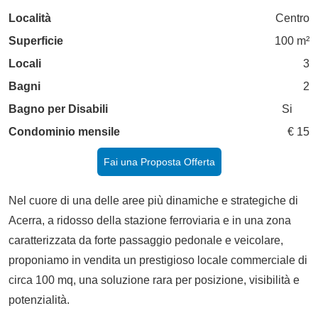
Località
Centro
Superficie
100 m²
Locali
3
Bagni
2
Bagno per Disabili
Si
Condominio mensile
€ 15
Fai una Proposta Offerta
Nel cuore di una delle aree più dinamiche e strategiche di
Acerra, a ridosso della stazione ferroviaria e in una zona
caratterizzata da forte passaggio pedonale e veicolare,
proponiamo in vendita un prestigioso locale commerciale di
circa 100 mq, una soluzione rara per posizione, visibilità e
potenzialità.