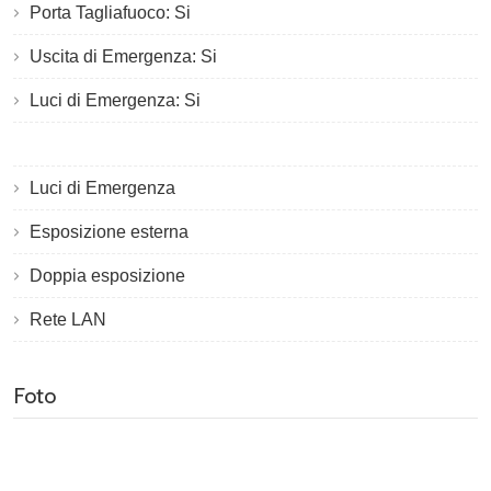
Porta Tagliafuoco: Si
Uscita di Emergenza: Si
Luci di Emergenza: Si
Luci di Emergenza
Esposizione esterna
Doppia esposizione
Rete LAN
Foto