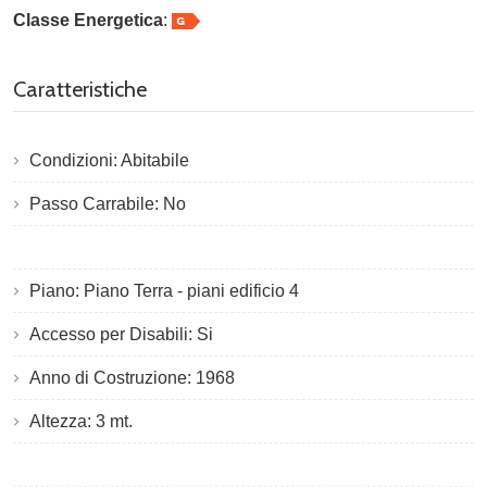
Classe Energetica
:
Caratteristiche
Condizioni: Abitabile
Passo Carrabile: No
Piano: Piano Terra - piani edificio 4
Accesso per Disabili: Si
Anno di Costruzione: 1968
Altezza: 3 mt.