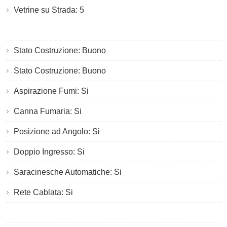
Vetrine su Strada: 5
Stato Costruzione: Buono
Stato Costruzione: Buono
Aspirazione Fumi: Si
Canna Fumaria: Si
Posizione ad Angolo: Si
Doppio Ingresso: Si
Saracinesche Automatiche: Si
Rete Cablata: Si