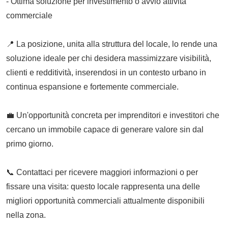
- Ottima soluzione per investimento o avvio attività
commerciale
📍 La posizione, unita alla struttura del locale, lo rende una
soluzione ideale per chi desidera massimizzare visibilità,
clienti e redditività, inserendosi in un contesto urbano in
continua espansione e fortemente commerciale.
💼 Un'opportunità concreta per imprenditori e investitori che
cercano un immobile capace di generare valore sin dal
primo giorno.
📞 Contattaci per ricevere maggiori informazioni o per
fissare una visita: questo locale rappresenta una delle
migliori opportunità commerciali attualmente disponibili
nella zona.