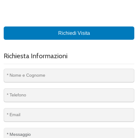
Richiedi Visita
Richiesta Informazioni