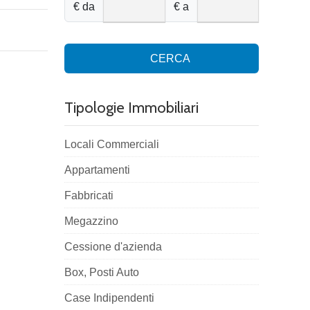
€ da
€ a
CERCA
Tipologie Immobiliari
Locali Commerciali
Appartamenti
Fabbricati
Megazzino
Cessione d'azienda
Box, Posti Auto
Case Indipendenti